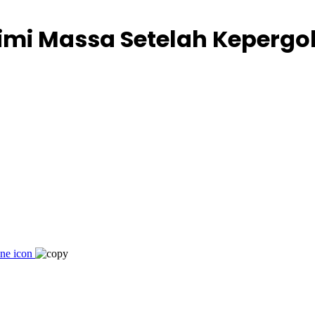
imi Massa Setelah Kepergok