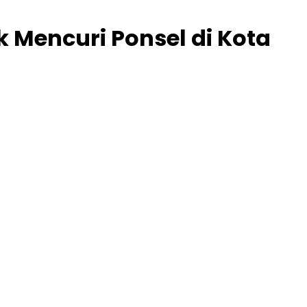
 Mencuri Ponsel di Kota