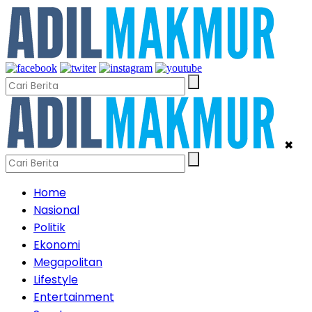
✖
Home
Nasional
Politik
Ekonomi
Megapolitan
Lifestyle
Entertainment