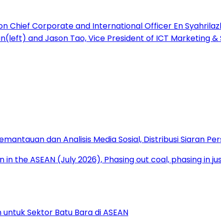
antauan dan Analisis Media Sosial, Distribusi Siaran Per
 untuk Sektor Batu Bara di ASEAN