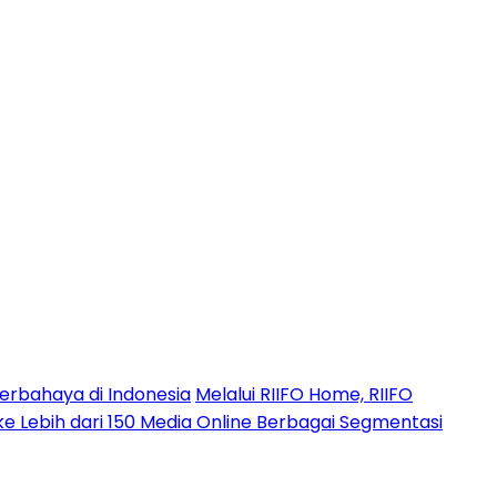
erbahaya di Indonesia
Melalui RIIFO Home, RIIFO
 ke Lebih dari 150 Media Online Berbagai Segmentasi