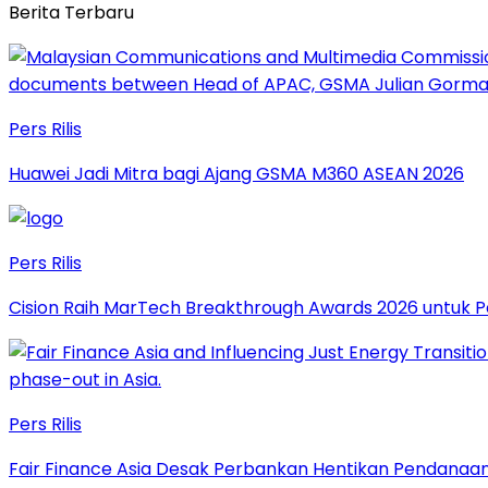
Berita Terbaru
Pers Rilis
Huawei Jadi Mitra bagi Ajang GSMA M360 ASEAN 2026
Pers Rilis
Cision Raih MarTech Breakthrough Awards 2026 untuk Pem
Pers Rilis
Fair Finance Asia Desak Perbankan Hentikan Pendanaan