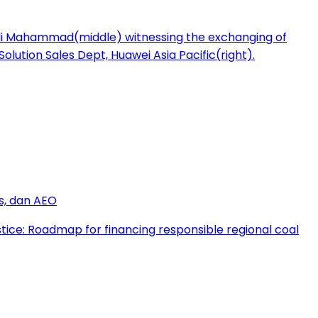
s, dan AEO