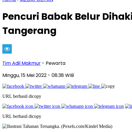
Pencuri Babak Belur Dihak
Tangerang
Tim Adil Makmur
- Pewarta
Minggu, 15 Mei 2022
- 08:38 WIB
URL berhasil dicopy
URL berhasil dicopy