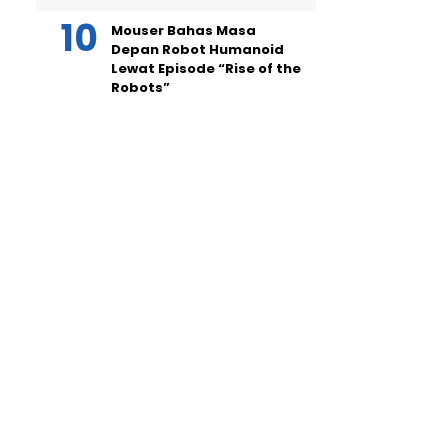
Mouser Bahas Masa
Depan Robot Humanoid
Lewat Episode “Rise of the
Robots”