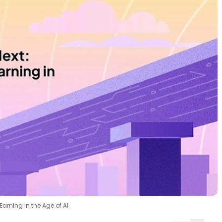
arning in the Age of AI