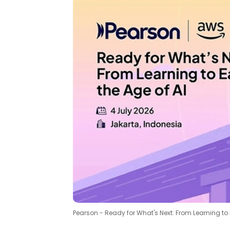
Pearson - Ready for What's Next: From Learning to E