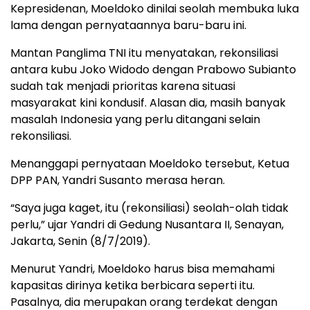
Kepresidenan, Moeldoko dinilai seolah membuka luka
lama dengan pernyataannya baru-baru ini.
Mantan Panglima TNI itu menyatakan, rekonsiliasi
antara kubu Joko Widodo dengan Prabowo Subianto
sudah tak menjadi prioritas karena situasi
masyarakat kini kondusif. Alasan dia, masih banyak
masalah Indonesia yang perlu ditangani selain
rekonsiliasi.
Menanggapi pernyataan Moeldoko tersebut, Ketua
DPP PAN, Yandri Susanto merasa heran.
“Saya juga kaget, itu (rekonsiliasi) seolah-olah tidak
perlu,” ujar Yandri di Gedung Nusantara II, Senayan,
Jakarta, Senin (8/7/2019).
Menurut Yandri, Moeldoko harus bisa memahami
kapasitas dirinya ketika berbicara seperti itu.
Pasalnya, dia merupakan orang terdekat dengan