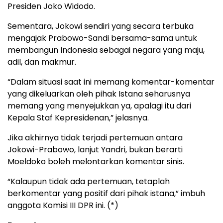
Presiden Joko Widodo.
Sementara, Jokowi sendiri yang secara terbuka
mengajak Prabowo-Sandi bersama-sama untuk
membangun Indonesia sebagai negara yang maju,
adil, dan makmur.
“Dalam situasi saat ini memang komentar-komentar
yang dikeluarkan oleh pihak Istana seharusnya
memang yang menyejukkan ya, apalagi itu dari
Kepala Staf Kepresidenan,” jelasnya.
Jika akhirnya tidak terjadi pertemuan antara
Jokowi-Prabowo, lanjut Yandri, bukan berarti
Moeldoko boleh melontarkan komentar sinis.
“Kalaupun tidak ada pertemuan, tetaplah
berkomentar yang positif dari pihak istana,” imbuh
anggota Komisi III DPR ini. (*)