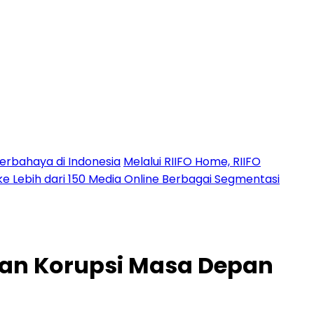
erbahaya di Indonesia
Melalui RIIFO Home, RIIFO
 ke Lebih dari 150 Media Online Berbagai Segmentasi
an Korupsi Masa Depan