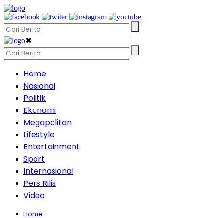
✖
Home
Nasional
Politik
Ekonomi
Megapolitan
Lifestyle
Entertainment
Sport
Internasional
Pers Rilis
Video
Home