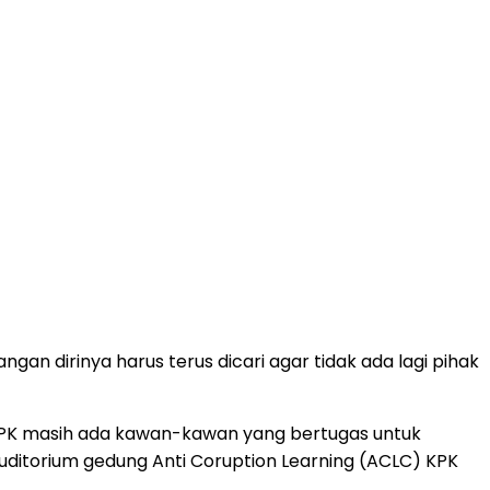
 dirinya harus terus dicari agar tidak ada lagi pihak
 KPK masih ada kawan-kawan yang bertugas untuk
uditorium gedung Anti Coruption Learning (ACLC) KPK