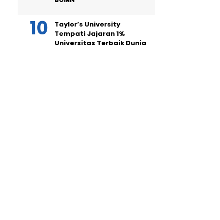
Taylor’s University
Tempati Jajaran 1%
Universitas Terbaik Dunia