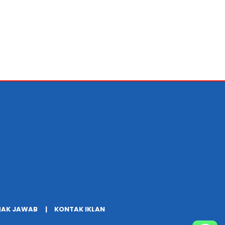
HAK JAWAB
KONTAK IKLAN