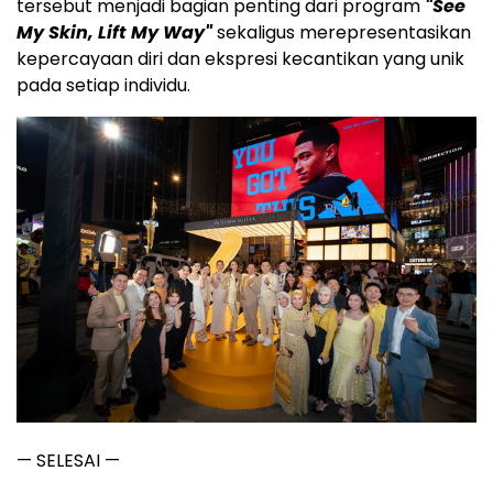
tersebut menjadi bagian penting dari program
"See
My Skin, Lift My Way"
sekaligus merepresentasikan
kepercayaan diri dan ekspresi kecantikan yang unik
pada setiap individu.
— SELESAI —