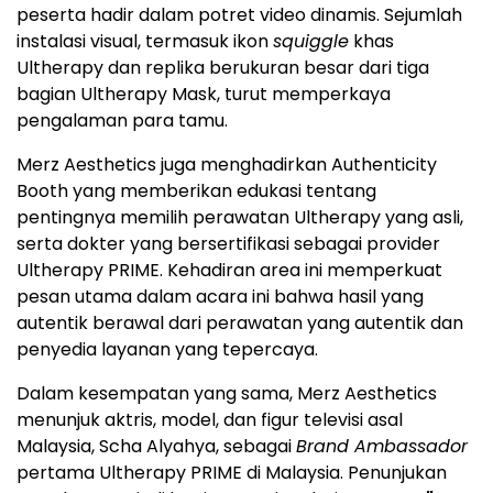
peserta hadir dalam potret video dinamis. Sejumlah
instalasi visual, termasuk ikon
squiggle
khas
Ultherapy dan replika berukuran besar dari tiga
bagian Ultherapy Mask, turut memperkaya
pengalaman para tamu.
Merz Aesthetics juga menghadirkan Authenticity
Booth yang memberikan edukasi tentang
pentingnya memilih perawatan Ultherapy yang asli,
serta dokter yang
bersertifikasi sebagai provider
Ultherapy PRIME
. Kehadiran area ini memperkuat
pesan utama dalam acara ini bahwa hasil yang
autentik berawal dari perawatan yang autentik dan
penyedia layanan yang tepercaya.
Dalam kesempatan yang sama, Merz Aesthetics
menunjuk aktris, model, dan figur televisi asal
Malaysia, Scha Alyahya, sebagai
Brand Ambassador
pertama Ultherapy PRIME di Malaysia. Penunjukan