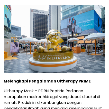
Melengkapi Pengalaman Ultherapy PRIME
Ultherapy Mask – PDRN Peptide Radiance
merupakan masker hidrogel yang dapat dipakai di
rumah. Produk ini dikembangkan dengan
pendekatan ilmiah guna menjaga kelembapan kulit,