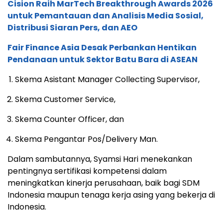
Cision Raih MarTech Breakthrough Awards 2026
untuk Pemantauan dan Analisis Media Sosial,
Distribusi Siaran Pers, dan AEO
Fair Finance Asia Desak Perbankan Hentikan
Pendanaan untuk Sektor Batu Bara di ASEAN
Skema Asistant Manager Collecting Supervisor,
Skema Customer Service,
Skema Counter Officer, dan
Skema Pengantar Pos/Delivery Man.
Dalam sambutannya, Syamsi Hari menekankan
pentingnya sertifikasi kompetensi dalam
meningkatkan kinerja perusahaan, baik bagi SDM
Indonesia maupun tenaga kerja asing yang bekerja di
Indonesia.