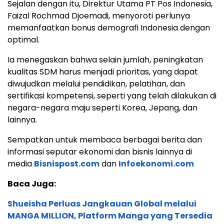
Sejalan dengan itu, Direktur Utama PT Pos Indonesia,
Faizal Rochmad Djoemadi, menyoroti perlunya
memanfaatkan bonus demografi Indonesia dengan
optimal.
Ia menegaskan bahwa selain jumlah, peningkatan
kualitas SDM harus menjadi prioritas, yang dapat
diwujudkan melalui pendidikan, pelatihan, dan
sertifikasi kompetensi, seperti yang telah dilakukan di
negara-negara maju seperti Korea, Jepang, dan
lainnya.
Sempatkan untuk membaca berbagai berita dan
informasi seputar ekonomi dan bisnis lainnya di
media
Bisnispost.com
dan
Infoekonomi.com
Baca Juga:
Shueisha Perluas Jangkauan Global melalui
MANGA MILLION, Platform Manga yang Tersedia