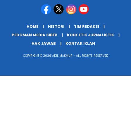
HOME
HISTORI
TIM REDAKSI
PEDOMAN MEDIA SIBER
KODE ETIK JURNALISTIK
HAK JAWAB
KONTAK IKLAN
COPYRIGHT © 2026 ADIL MAKMUR - ALL RIGHTS RESERVED