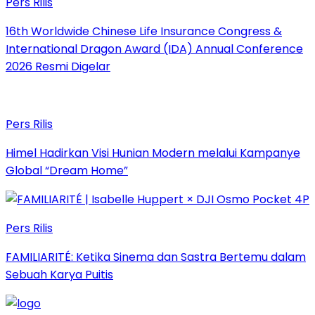
Pers Rilis
16th Worldwide Chinese Life Insurance Congress &
International Dragon Award (IDA) Annual Conference
2026 Resmi Digelar
Pers Rilis
Himel Hadirkan Visi Hunian Modern melalui Kampanye
Global “Dream Home”
Pers Rilis
FAMILIARITÉ: Ketika Sinema dan Sastra Bertemu dalam
Sebuah Karya Puitis