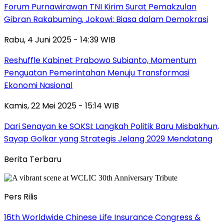
Forum Purnawirawan TNI Kirim Surat Pemakzulan
Gibran Rakabuming, Jokowi: Biasa dalam Demokrasi
Rabu, 4 Juni 2025 - 14:39 WIB
Reshuffle Kabinet Prabowo Subianto, Momentum
Penguatan Pemerintahan Menuju Transformasi
Ekonomi Nasional
Kamis, 22 Mei 2025 - 15:14 WIB
Dari Senayan ke SOKSI: Langkah Politik Baru Misbakhun,
Sayap Golkar yang Strategis Jelang 2029 Mendatang
Berita Terbaru
Pers Rilis
16th Worldwide Chinese Life Insurance Congress &