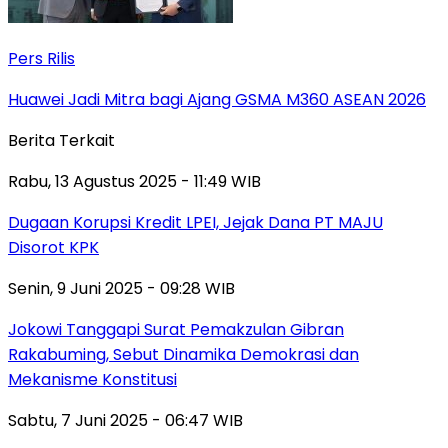
Pers Rilis
Huawei Jadi Mitra bagi Ajang GSMA M360 ASEAN 2026
Berita Terkait
Rabu, 13 Agustus 2025 - 11:49 WIB
Dugaan Korupsi Kredit LPEI, Jejak Dana PT MAJU
Disorot KPK
Senin, 9 Juni 2025 - 09:28 WIB
Jokowi Tanggapi Surat Pemakzulan Gibran
Rakabuming, Sebut Dinamika Demokrasi dan
Mekanisme Konstitusi
Sabtu, 7 Juni 2025 - 06:47 WIB