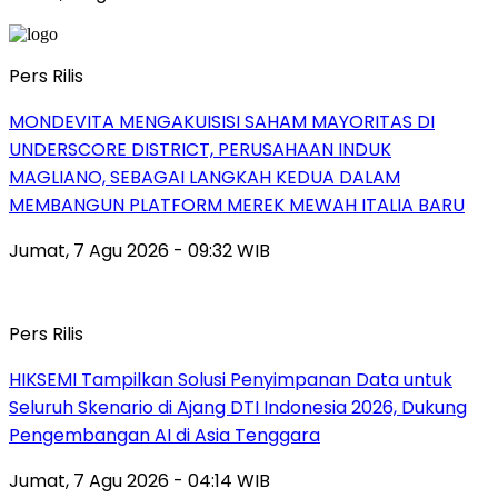
Pers Rilis
MONDEVITA MENGAKUISISI SAHAM MAYORITAS DI
UNDERSCORE DISTRICT, PERUSAHAAN INDUK
MAGLIANO, SEBAGAI LANGKAH KEDUA DALAM
MEMBANGUN PLATFORM MEREK MEWAH ITALIA BARU
Jumat, 7 Agu 2026 - 09:32 WIB
Pers Rilis
HIKSEMI Tampilkan Solusi Penyimpanan Data untuk
Seluruh Skenario di Ajang DTI Indonesia 2026, Dukung
Pengembangan AI di Asia Tenggara
Jumat, 7 Agu 2026 - 04:14 WIB