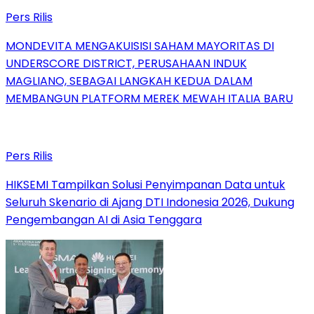
Pers Rilis
MONDEVITA MENGAKUISISI SAHAM MAYORITAS DI
UNDERSCORE DISTRICT, PERUSAHAAN INDUK
MAGLIANO, SEBAGAI LANGKAH KEDUA DALAM
MEMBANGUN PLATFORM MEREK MEWAH ITALIA BARU
Pers Rilis
HIKSEMI Tampilkan Solusi Penyimpanan Data untuk
Seluruh Skenario di Ajang DTI Indonesia 2026, Dukung
Pengembangan AI di Asia Tenggara