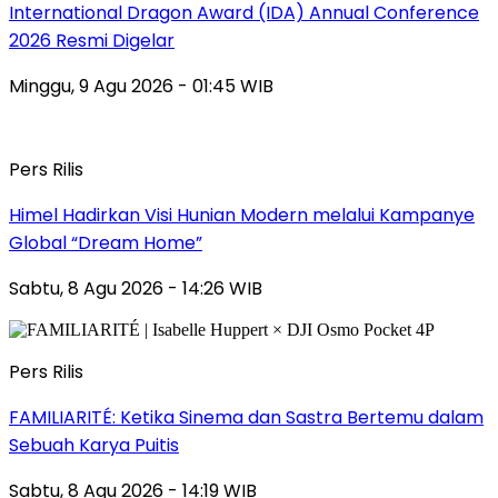
International Dragon Award (IDA) Annual Conference
2026 Resmi Digelar
Minggu, 9 Agu 2026 - 01:45 WIB
Pers Rilis
Himel Hadirkan Visi Hunian Modern melalui Kampanye
Global “Dream Home”
Sabtu, 8 Agu 2026 - 14:26 WIB
Pers Rilis
FAMILIARITÉ: Ketika Sinema dan Sastra Bertemu dalam
Sebuah Karya Puitis
Sabtu, 8 Agu 2026 - 14:19 WIB