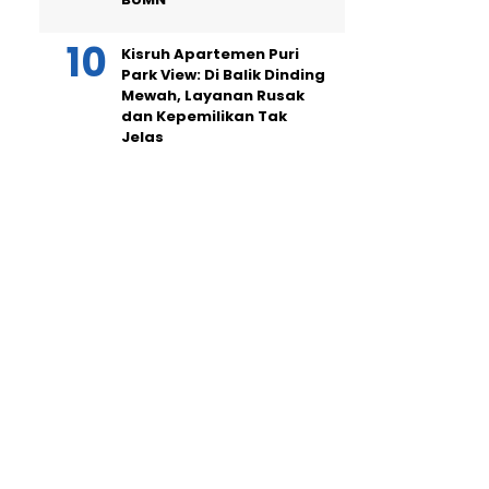
Kisruh Apartemen Puri
Park View: Di Balik Dinding
Mewah, Layanan Rusak
dan Kepemilikan Tak
Jelas