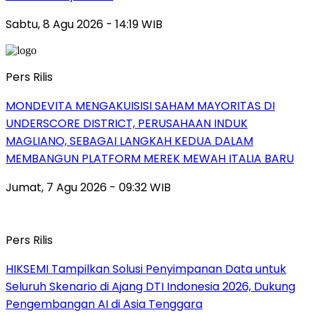
Sabtu, 8 Agu 2026 - 14:19 WIB
Pers Rilis
MONDEVITA MENGAKUISISI SAHAM MAYORITAS DI
UNDERSCORE DISTRICT, PERUSAHAAN INDUK
MAGLIANO, SEBAGAI LANGKAH KEDUA DALAM
MEMBANGUN PLATFORM MEREK MEWAH ITALIA BARU
Jumat, 7 Agu 2026 - 09:32 WIB
Pers Rilis
HIKSEMI Tampilkan Solusi Penyimpanan Data untuk
Seluruh Skenario di Ajang DTI Indonesia 2026, Dukung
Pengembangan AI di Asia Tenggara