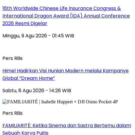
16th Worldwide Chinese Life Insurance Congress &
International Dragon Award (IDA) Annual Conference
2026 Resmi Digelar
Minggu, 9 Agu 2026 - 01:45 WIB
Pers Rilis
Himel Hadirkan Visi Hunian Modern melalui Kampanye
Global “Dream Home”
Sabtu, 8 Agu 2026 - 14:26 WIB
Pers Rilis
FAMILIARITÉ: Ketika Sinema dan Sastra Bertemu dalam
Sebuah Karya Puitis