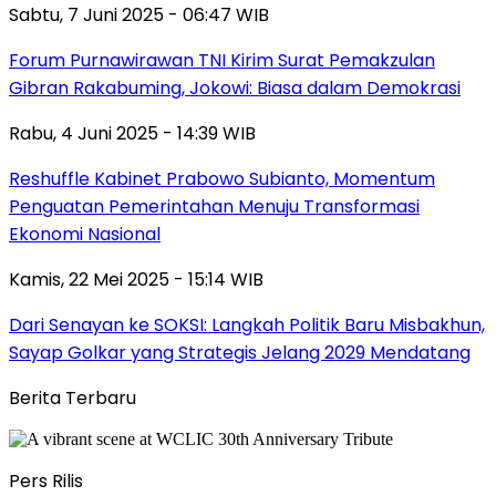
Sabtu, 7 Juni 2025 - 06:47 WIB
Forum Purnawirawan TNI Kirim Surat Pemakzulan
Gibran Rakabuming, Jokowi: Biasa dalam Demokrasi
Rabu, 4 Juni 2025 - 14:39 WIB
Reshuffle Kabinet Prabowo Subianto, Momentum
Penguatan Pemerintahan Menuju Transformasi
Ekonomi Nasional
Kamis, 22 Mei 2025 - 15:14 WIB
Dari Senayan ke SOKSI: Langkah Politik Baru Misbakhun,
Sayap Golkar yang Strategis Jelang 2029 Mendatang
Berita Terbaru
Pers Rilis