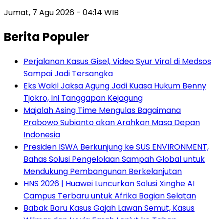
Jumat, 7 Agu 2026 - 04:14 WIB
Berita Populer
Perjalanan Kasus Gisel, Video Syur Viral di Medsos
Sampai Jadi Tersangka
Eks Wakil Jaksa Agung Jadi Kuasa Hukum Benny
Tjokro, Ini Tanggapan Kejagung
Majalah Asing Time Mengulas Bagaimana
Prabowo Subianto akan Arahkan Masa Depan
Indonesia
Presiden ISWA Berkunjung ke SUS ENVIRONMENT,
Bahas Solusi Pengelolaan Sampah Global untuk
Mendukung Pembangunan Berkelanjutan
HNS 2026 | Huawei Luncurkan Solusi Xinghe AI
Campus Terbaru untuk Afrika Bagian Selatan
Babak Baru Kasus Gajah Lawan Semut, Kasus