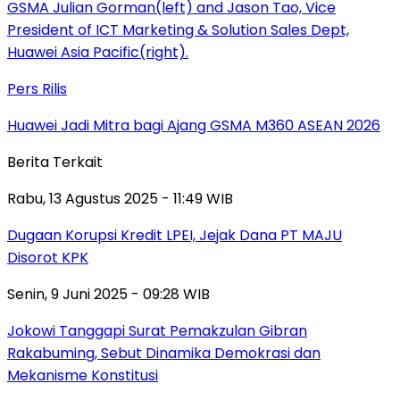
Pers Rilis
Huawei Jadi Mitra bagi Ajang GSMA M360 ASEAN 2026
Berita Terkait
Rabu, 13 Agustus 2025 - 11:49 WIB
Dugaan Korupsi Kredit LPEI, Jejak Dana PT MAJU
Disorot KPK
Senin, 9 Juni 2025 - 09:28 WIB
Jokowi Tanggapi Surat Pemakzulan Gibran
Rakabuming, Sebut Dinamika Demokrasi dan
Mekanisme Konstitusi