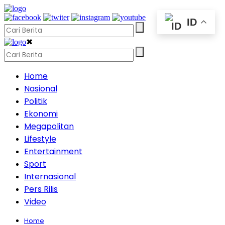
ID
✖
Home
Nasional
Politik
Ekonomi
Megapolitan
Lifestyle
Entertainment
Sport
Internasional
Pers Rilis
Video
Home