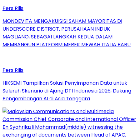
Pers Rilis
MONDEVITA MENGAKUISISI SAHAM MAYORITAS DI
UNDERSCORE DISTRICT, PERUSAHAAN INDUK
MAGLIANO, SEBAGAI LANGKAH KEDUA DALAM
MEMBANGUN PLATFORM MEREK MEWAH ITALIA BARU
Pers Rilis
HIKSEMI Tampilkan Solusi Penyimpanan Data untuk
Seluruh Skenario di Ajang DTI Indonesia 2026, Dukung
Pengembangan AI di Asia Tenggara