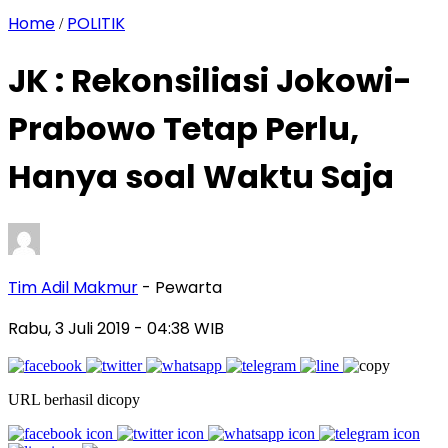
Home
POLITIK
/
JK : Rekonsiliasi Jokowi-
Prabowo Tetap Perlu,
Hanya soal Waktu Saja
Tim Adil Makmur
- Pewarta
Rabu, 3 Juli 2019
- 04:38 WIB
URL berhasil dicopy