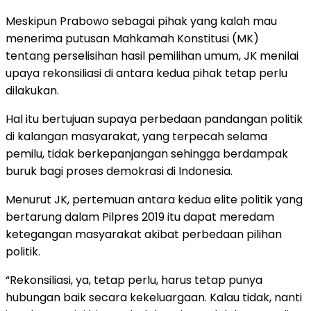
Meskipun Prabowo sebagai pihak yang kalah mau
menerima putusan Mahkamah Konstitusi (MK)
tentang perselisihan hasil pemilihan umum, JK menilai
upaya rekonsiliasi di antara kedua pihak tetap perlu
dilakukan.
Hal itu bertujuan supaya perbedaan pandangan politik
di kalangan masyarakat, yang terpecah selama
pemilu, tidak berkepanjangan sehingga berdampak
buruk bagi proses demokrasi di Indonesia.
Menurut JK, pertemuan antara kedua elite politik yang
bertarung dalam Pilpres 2019 itu dapat meredam
ketegangan masyarakat akibat perbedaan pilihan
politik.
“Rekonsiliasi, ya, tetap perlu, harus tetap punya
hubungan baik secara kekeluargaan. Kalau tidak, nanti