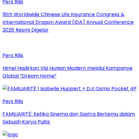
Pers Rilis
16th Worldwide Chinese Life Insurance Congress &
International Dragon Award (IDA) Annual Conference
2026 Resmi Digelar
Pers Rilis
Himel Hadirkan Visi Hunian Modern melalui Kampanye
Global “Dream Home”
Pers Rilis
FAMILIARITÉ: Ketika Sinema dan Sastra Bertemu dalam
Sebuah Karya Puitis