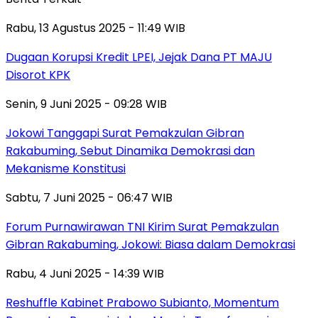
Rabu, 13 Agustus 2025 - 11:49 WIB
Dugaan Korupsi Kredit LPEI, Jejak Dana PT MAJU
Disorot KPK
Senin, 9 Juni 2025 - 09:28 WIB
Jokowi Tanggapi Surat Pemakzulan Gibran
Rakabuming, Sebut Dinamika Demokrasi dan
Mekanisme Konstitusi
Sabtu, 7 Juni 2025 - 06:47 WIB
Forum Purnawirawan TNI Kirim Surat Pemakzulan
Gibran Rakabuming, Jokowi: Biasa dalam Demokrasi
Rabu, 4 Juni 2025 - 14:39 WIB
Reshuffle Kabinet Prabowo Subianto, Momentum