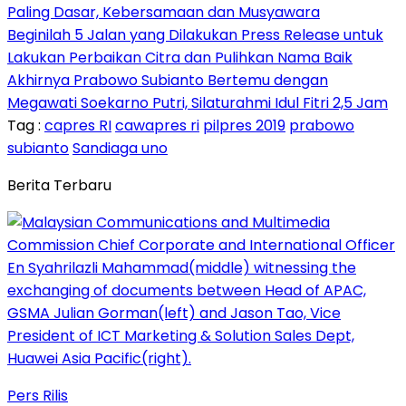
Paling Dasar, Kebersamaan dan Musyawara
Beginilah 5 Jalan yang Dilakukan Press Release untuk
Lakukan Perbaikan Citra dan Pulihkan Nama Baik
Akhirnya Prabowo Subianto Bertemu dengan
Megawati Soekarno Putri, Silaturahmi Idul Fitri 2,5 Jam
Tag :
capres RI
cawapres ri
pilpres 2019
prabowo
subianto
Sandiaga uno
Berita Terbaru
Pers Rilis