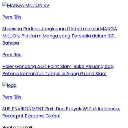
Pers Rilis
Shueisha Perluas Jangkauan Global melalui MANGA
MILLION, Platform Manga yang Tersedia dalam 100
Bahasa
Pers Rilis
Haier Gandeng AO 1 Point Slam, Buka Peluang bagi
Petenis Komunitas Tampil di Ajang Grand Slam
Pers Rilis
SUS ENVIRONMENT Raih Dua Proyek WtE di Indonesia,
Percepat Ekspansi Global
Berita Terkait