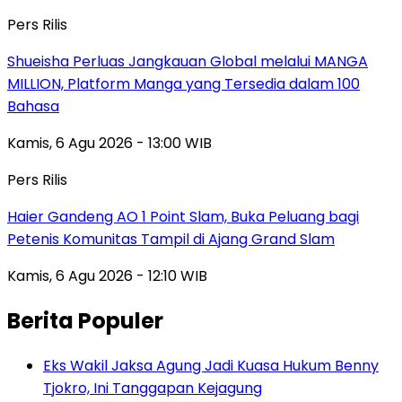
Pers Rilis
Shueisha Perluas Jangkauan Global melalui MANGA
MILLION, Platform Manga yang Tersedia dalam 100
Bahasa
Kamis, 6 Agu 2026 - 13:00 WIB
Pers Rilis
Haier Gandeng AO 1 Point Slam, Buka Peluang bagi
Petenis Komunitas Tampil di Ajang Grand Slam
Kamis, 6 Agu 2026 - 12:10 WIB
Berita Populer
Eks Wakil Jaksa Agung Jadi Kuasa Hukum Benny
Tjokro, Ini Tanggapan Kejagung