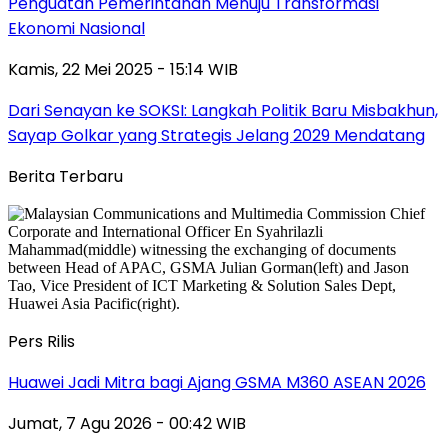
Penguatan Pemerintahan Menuju Transformasi
Ekonomi Nasional
Kamis, 22 Mei 2025 - 15:14 WIB
Dari Senayan ke SOKSI: Langkah Politik Baru Misbakhun,
Sayap Golkar yang Strategis Jelang 2029 Mendatang
Berita Terbaru
Pers Rilis
Huawei Jadi Mitra bagi Ajang GSMA M360 ASEAN 2026
Jumat, 7 Agu 2026 - 00:42 WIB