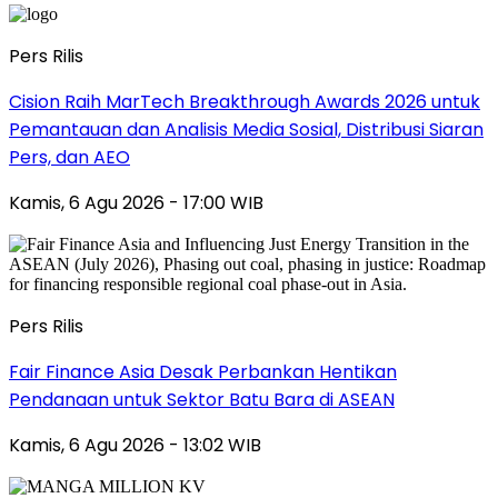
Pers Rilis
Cision Raih MarTech Breakthrough Awards 2026 untuk
Pemantauan dan Analisis Media Sosial, Distribusi Siaran
Pers, dan AEO
Kamis, 6 Agu 2026 - 17:00 WIB
Pers Rilis
Fair Finance Asia Desak Perbankan Hentikan
Pendanaan untuk Sektor Batu Bara di ASEAN
Kamis, 6 Agu 2026 - 13:02 WIB