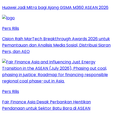
Huawei Jadi Mitra bagi Ajang GSMA M360 ASEAN 2026
Pers Rilis
Cision Raih MarTech Breakthrough Awards 2026 untuk
Pemantauan dan Analisis Media Sosial, Distribusi Siaran
Pers, dan AEO
Pers Rilis
Fair Finance Asia Desak Perbankan Hentikan
Pendanaan untuk Sektor Batu Bara di ASEAN