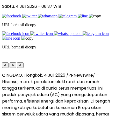
Sabtu, 4 Juli 2026
- 08:37 WIB
URL berhasil dicopy
URL berhasil dicopy
A
A
A
QINGDAO, Tiongkok, 4 Juli 2026 /PRNewswire/ —
Hisense, merek peralatan elektronik dan rumah
tangga terkemuka di dunia, terus memperluas lini
produk penyejuk udara (AC) yang mengedepankan
performa, efisiensi energi, dan kepraktisan. Di tengah
meningkatnya kebutuhan konsumen Eropa akan
sistem penyejuk udara yang mudah dipasang, hemat