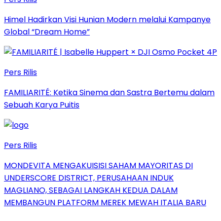
Himel Hadirkan Visi Hunian Modern melalui Kampanye
Global “Dream Home”
Pers Rilis
FAMILIARITÉ: Ketika Sinema dan Sastra Bertemu dalam
Sebuah Karya Puitis
Pers Rilis
MONDEVITA MENGAKUISISI SAHAM MAYORITAS DI
UNDERSCORE DISTRICT, PERUSAHAAN INDUK
MAGLIANO, SEBAGAI LANGKAH KEDUA DALAM
MEMBANGUN PLATFORM MEREK MEWAH ITALIA BARU