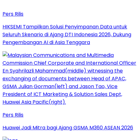
Pers Rilis
HIKSEMI Tampilkan Solusi Penyimpanan Data untuk
Seluruh Skenario di Ajang DTI Indonesia 2026, Dukung
Pengembangan AI di Asia Tenggara
Pers Rilis
Huawei Jadi Mitra bagi Ajang GSMA M360 ASEAN 2026