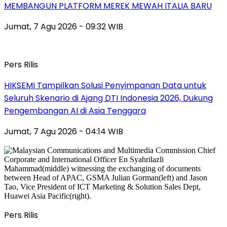
MEMBANGUN PLATFORM MEREK MEWAH ITALIA BARU
Jumat, 7 Agu 2026 - 09:32 WIB
Pers Rilis
HIKSEMI Tampilkan Solusi Penyimpanan Data untuk
Seluruh Skenario di Ajang DTI Indonesia 2026, Dukung
Pengembangan AI di Asia Tenggara
Jumat, 7 Agu 2026 - 04:14 WIB
Pers Rilis