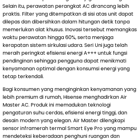
Selain itu, perawatan perangkat AC dirancang lebih
praktis. Filter yang ditempatkan di sisi atas unit dapat
dilepas dan dibersihkan dalam hitungan detik tanpa
memerlukan alat khusus. Inovasi tersebut memangkas
waktu perawatan hingga 60%, serta menjaga
kerapatan sistem sirkulasi udara. Seri Uni juga telah
meraih peringkat efisiensi energi A+++ untuk fungsi
pendinginan sehingga pengguna dapat menikmati
kenyamanan optimal dengan konsumsi energi yang
tetap terkendali.
Bagi konsumen yang menginginkan kenyamanan yang
lebih premium di rumah, Hisense menghadirkan Air
Master AC. Produk ini memadukan teknologi
pengaturan suhu cerdas, efisiensi energi tinggi, dan
desain modern yang elegan. Air Master dilengkapi
sensor inframerah termal Smart Eye Pro yang mampu
mendeteksi keberadaan penghuni ruangan dan