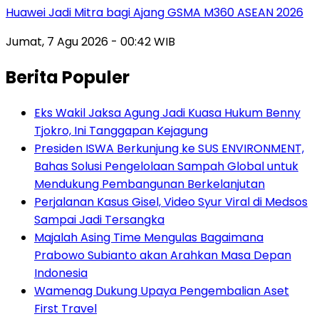
Huawei Jadi Mitra bagi Ajang GSMA M360 ASEAN 2026
Jumat, 7 Agu 2026 - 00:42 WIB
Berita Populer
Eks Wakil Jaksa Agung Jadi Kuasa Hukum Benny
Tjokro, Ini Tanggapan Kejagung
Presiden ISWA Berkunjung ke SUS ENVIRONMENT,
Bahas Solusi Pengelolaan Sampah Global untuk
Mendukung Pembangunan Berkelanjutan
Perjalanan Kasus Gisel, Video Syur Viral di Medsos
Sampai Jadi Tersangka
Majalah Asing Time Mengulas Bagaimana
Prabowo Subianto akan Arahkan Masa Depan
Indonesia
Wamenag Dukung Upaya Pengembalian Aset
First Travel