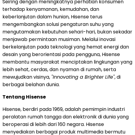
Seiring dengan meningkatnya perhatian konsumen
terhadap kenyamanan, kemudahan, dan
keberlanjutan dalam hunian, Hisense terus
mengembangkan solusi pengaturan suhu yang
mengutamakan kebutuhan sehari-hari, bukan sekadar
menjawab permintaan musiman. Melalui inovasi
berkelanjutan pada teknologi yang hemat energi dan
desain yang berorientasi pada pengguna, Hisense
membantu masyarakat menciptakan lingkungan yang
lebih sehat, cerdas, dan nyaman di rumah, serta
mewujudkan visinya,
"Innovating a Brighter Life"
, di
berbagai belahan dunia.
Tentang Hisense
Hisense, berdiri pada 1969, adalah pemimpin industri
peralatan rumah tangga dan elektronik di dunia yang
beroperasi di lebih dari 160 negara. Hisense
menyediakan berbagai produk multimedia bermutu