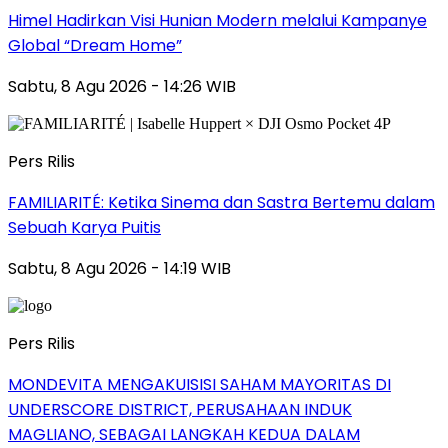
Himel Hadirkan Visi Hunian Modern melalui Kampanye
Global “Dream Home”
Sabtu, 8 Agu 2026 - 14:26 WIB
Pers Rilis
FAMILIARITÉ: Ketika Sinema dan Sastra Bertemu dalam
Sebuah Karya Puitis
Sabtu, 8 Agu 2026 - 14:19 WIB
Pers Rilis
MONDEVITA MENGAKUISISI SAHAM MAYORITAS DI
UNDERSCORE DISTRICT, PERUSAHAAN INDUK
MAGLIANO, SEBAGAI LANGKAH KEDUA DALAM