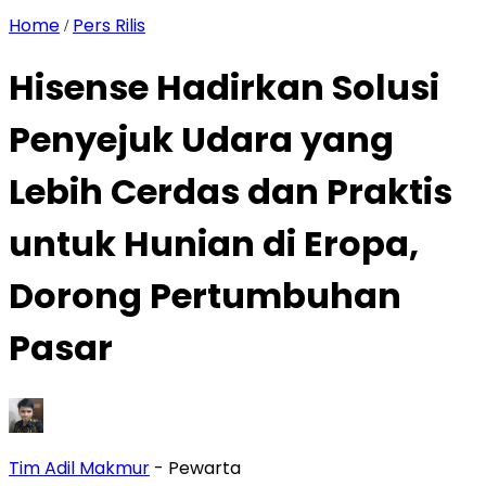
Home
Pers Rilis
/
Hisense Hadirkan Solusi
Penyejuk Udara yang
Lebih Cerdas dan Praktis
untuk Hunian di Eropa,
Dorong Pertumbuhan
Pasar
Tim Adil Makmur
- Pewarta