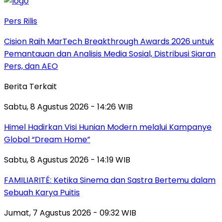
Pers Rilis
Cision Raih MarTech Breakthrough Awards 2026 untuk
Pemantauan dan Analisis Media Sosial, Distribusi Siaran
Pers, dan AEO
Berita Terkait
Sabtu, 8 Agustus 2026 - 14:26 WIB
Himel Hadirkan Visi Hunian Modern melalui Kampanye
Global “Dream Home”
Sabtu, 8 Agustus 2026 - 14:19 WIB
FAMILIARITÉ: Ketika Sinema dan Sastra Bertemu dalam
Sebuah Karya Puitis
Jumat, 7 Agustus 2026 - 09:32 WIB