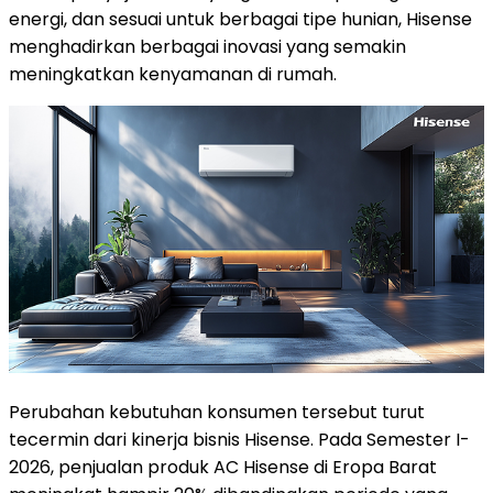
energi, dan sesuai untuk berbagai tipe hunian, Hisense
menghadirkan berbagai inovasi yang semakin
meningkatkan kenyamanan di rumah.
Perubahan kebutuhan konsumen tersebut turut
tecermin dari kinerja bisnis Hisense. Pada Semester I-
2026, penjualan produk AC Hisense di Eropa Barat