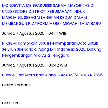
MONDEVITA MENGAKUISISI SAHAM MAYORITAS DI
UNDERSCORE DISTRICT, PERUSAHAAN INDUK
MAGLIANO, SEBAGAI LANGKAH KEDUA DALAM
MEMBANGUN PLATFORM MEREK MEWAH ITALIA BARU
Jumat, 7 Agustus 2026 - 04:14 WIB
HIKSEMI Tampilkan Solusi Penyimpanan Data untuk
Seluruh Skenario di Ajang DTI Indonesia 2026, Dukung
Pengembangan AI di Asia Tenggara
Jumat, 7 Agustus 2026 - 00:42 WIB
Huawei Jadi Mitra bagi Ajang GSMA M360 ASEAN 2026
Berita Terbaru
Pers Rilis