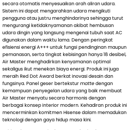
secara otomatis menyesuaikan arah aliran udara.
Sistem ini dapat mengarahkan udara mengikuti
pengguna atau justru menghindarinya sehingga turut
mengurangi ketidaknyamanan akibat hembusan
udara dingin yang langsung mengenai tubuh saat AC
digunakan dalam waktu lama. Dengan peringkat
efisiensi energi A+++ untuk fungsi pendinginan maupun
pemanasan, serta tingkat kebisingan hanya 18 desibel,
Air Master menghadirkan kenyamanan optimal
sekaligus ikut menekan biaya energi. Produk ini juga
meraih Red Dot Award berkat inovasi desain dan
fungsinya. Panel geser bertekstur
matte
dengan
kemampuan penyegelan udara yang baik membuat
Air Master menyatu secara harmonis dengan
berbagai konsep interior modern. Kehadiran produk ini
mencerminkan komitmen Hisense dalam memadukan
teknologi dengan gaya hidup masa kini.