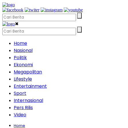
✖
Home
Nasional
Politik
Ekonomi
Megapolitan
Lifestyle
Entertainment
Sport
Internasional
Pers Rilis
Video
Home