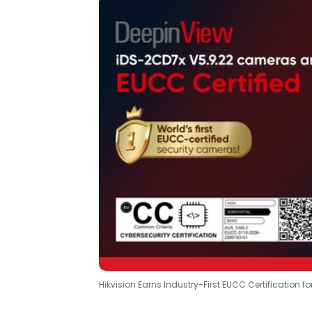
Hikvision Earns Industry-First EUCC Certification 