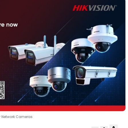
for Network Cameras