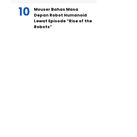
Mouser Bahas Masa
Depan Robot Humanoid
Lewat Episode “Rise of the
Robots”