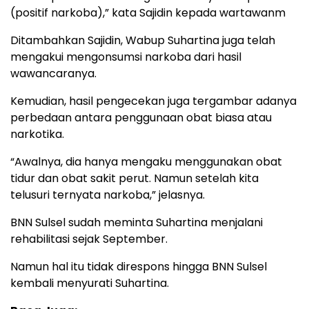
(positif narkoba),” kata Sajidin kepada wartawanm
Ditambahkan Sajidin, Wabup Suhartina juga telah
mengakui mengonsumsi narkoba dari hasil
wawancaranya.
Kemudian, hasil pengecekan juga tergambar adanya
perbedaan antara penggunaan obat biasa atau
narkotika.
“Awalnya, dia hanya mengaku menggunakan obat
tidur dan obat sakit perut. Namun setelah kita
telusuri ternyata narkoba,” jelasnya.
BNN Sulsel sudah meminta Suhartina menjalani
rehabilitasi sejak September.
Namun hal itu tidak direspons hingga BNN Sulsel
kembali menyurati Suhartina.