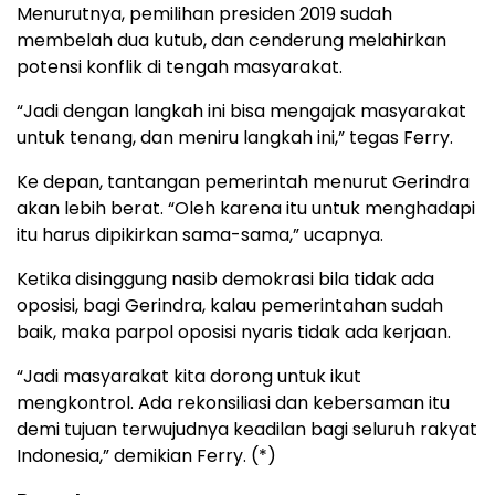
Menurutnya, pemilihan presiden 2019 sudah
membelah dua kutub, dan cenderung melahirkan
potensi konflik di tengah masyarakat.
“Jadi dengan langkah ini bisa mengajak masyarakat
untuk tenang, dan meniru langkah ini,” tegas Ferry.
Ke depan, tantangan pemerintah menurut Gerindra
akan lebih berat. “Oleh karena itu untuk menghadapi
itu harus dipikirkan sama-sama,” ucapnya.
Ketika disinggung nasib demokrasi bila tidak ada
oposisi, bagi Gerindra, kalau pemerintahan sudah
baik, maka parpol oposisi nyaris tidak ada kerjaan.
“Jadi masyarakat kita dorong untuk ikut
mengkontrol. Ada rekonsiliasi dan kebersaman itu
demi tujuan terwujudnya keadilan bagi seluruh rakyat
Indonesia,” demikian Ferry. (*)