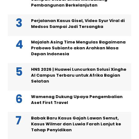
Pembangunan Berkelanjutan
Perjalanan Kasus Gisel, Video Syur Viral di
Medsos Sampai Jadi Tersangka
Majalah Asing Time Mengulas Bagaimana
Prabowo Subianto akan Arahkan Masa
Depan Indonesia
HNS 2026 | Huawei Luncurkan Solusi Xinghe
AI Campus Terbaru untuk Afrika Bagian
Selatan
Wamenag Dukung Upaya Pengembalian
Aset First Travel
Babak Baru Kasus Gajah Lawan Semut,
Kasus Wilmar dan Luwia Farah Lanjut ke
Tahap Penyidikan