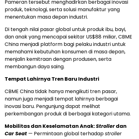
Pameran tersebut menghadirkan berbagai inovasi
produk, teknologi, serta solusi manufaktur yang
menentukan masa depan industri.
Di tengah nilai pasar global untuk produk ibu, bayi,
dan anak yang mencapai sekitar US$88 miliar, CBME
China menjadi platform bagi pelaku industri untuk
memahami kebutuhan konsumen di masa depan,
menjalin kemitraan dengan produsen, serta
membangun daya saing.
Tempat Lahirnya Tren Baru Industri
CBME China tidak hanya mengikuti tren pasar,
namun juga menjadi tempat lahirnya berbagai
inovasi baru. Pengunjung dapat melihat
perkembangan produk di berbagai kategori utama.
Mobilitas dan Keselamatan Anak:
Stroller
dan
Car Seat
— Permintaan global terhadap
stroller