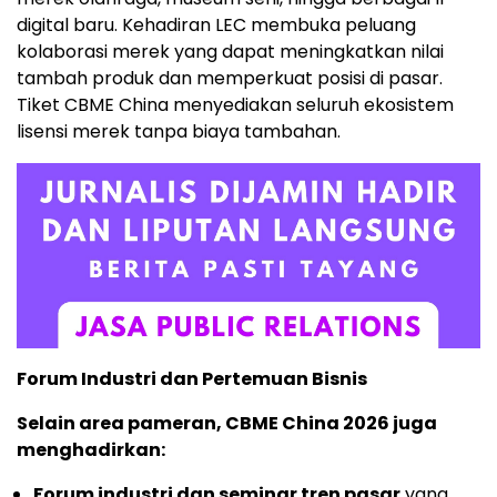
digital baru. Kehadiran LEC membuka peluang
kolaborasi merek yang dapat meningkatkan nilai
tambah produk dan memperkuat posisi di pasar.
Tiket CBME China menyediakan seluruh ekosistem
lisensi merek tanpa biaya tambahan.
Forum Industri dan Pertemuan Bisnis
Selain area pameran, CBME China 2026 juga
menghadirkan:
Forum industri dan seminar tren pasar
yang