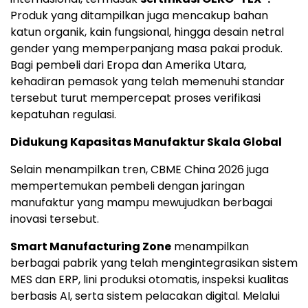
Produk yang ditampilkan juga mencakup bahan
katun organik, kain fungsional, hingga desain netral
gender yang memperpanjang masa pakai produk.
Bagi pembeli dari Eropa dan Amerika Utara,
kehadiran pemasok yang telah memenuhi standar
tersebut turut mempercepat proses verifikasi
kepatuhan regulasi.
Didukung Kapasitas Manufaktur Skala Global
Selain menampilkan tren, CBME China 2026 juga
mempertemukan pembeli dengan jaringan
manufaktur yang mampu mewujudkan berbagai
inovasi tersebut.
Smart Manufacturing Zone
menampilkan
berbagai pabrik yang telah mengintegrasikan sistem
MES dan ERP, lini produksi otomatis, inspeksi kualitas
berbasis AI, serta sistem pelacakan digital. Melalui