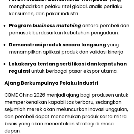
menghadirkan pelaku ritel global, analis perilaku
konsumen, dan pakar industri.
Program
business matching
antara pembeli dan
pemasok berdasarkan kebutuhan pengadaan.
Demonstrasi produk secara langsung
yang
menampilkan aplikasi produk dan validasi kinerja
Lokakarya tentang sertifikasi dan kepatuhan
regulasi
untuk berbagai pasar ekspor utama.
Ajang Berkumpulnya Pelaku Industri
CBME China 2026 menjadi ajang bagi produsen untuk
memperkenalkan kapabilitas terbaru, sedangkan
sejumlah merek akan meluncurkan inovasi unggulan,
dan pembeli dapat menemukan produk serta mitra
bisnis yang akan menentukan strategi di masa
depan.