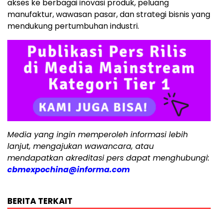
akses ke berbagai inovasi produk, peluang
manufaktur, wawasan pasar, dan strategi bisnis yang
mendukung pertumbuhan industri.
Media yang ingin memperoleh informasi lebih
lanjut, mengajukan wawancara, atau
mendapatkan akreditasi pers dapat menghubungi:
cbmexpochina@informa.com
BERITA TERKAIT