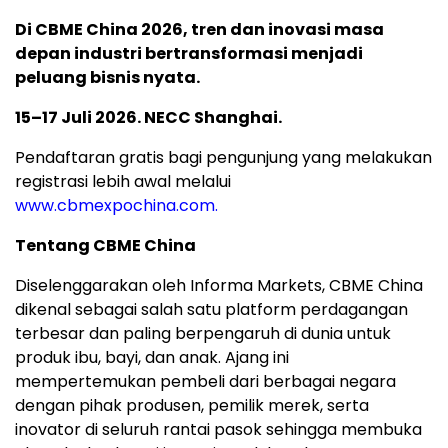
Di CBME China 2026, tren dan inovasi masa
depan industri bertransformasi menjadi
peluang bisnis nyata.
15–17 Juli 2026. NECC Shanghai.
Pendaftaran gratis bagi pengunjung yang melakukan
registrasi lebih awal melalui
www.cbmexpochina.com.
Tentang CBME China
Diselenggarakan oleh Informa Markets, CBME China
dikenal sebagai salah satu platform perdagangan
terbesar dan paling berpengaruh di dunia untuk
produk ibu, bayi, dan anak. Ajang ini
mempertemukan pembeli dari berbagai negara
dengan pihak produsen, pemilik merek, serta
inovator di seluruh rantai pasok sehingga membuka