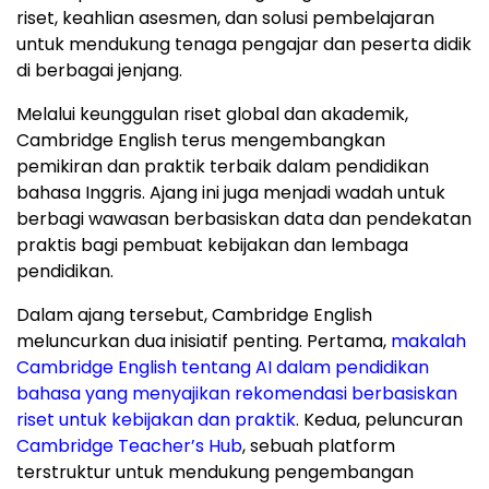
riset, keahlian asesmen, dan solusi pembelajaran
untuk mendukung tenaga pengajar dan peserta didik
di berbagai jenjang.
Melalui keunggulan riset global dan akademik,
Cambridge English terus mengembangkan
pemikiran dan praktik terbaik dalam pendidikan
bahasa Inggris. Ajang ini juga menjadi wadah untuk
berbagi wawasan berbasiskan data dan pendekatan
praktis bagi pembuat kebijakan dan lembaga
pendidikan.
Dalam ajang tersebut, Cambridge English
meluncurkan dua inisiatif penting. Pertama,
makalah
Cambridge English tentang AI dalam pendidikan
bahasa yang menyajikan rekomendasi berbasiskan
riset untuk kebijakan dan praktik
. Kedua, peluncuran
Cambridge Teacher’s Hub
, sebuah platform
terstruktur untuk mendukung pengembangan