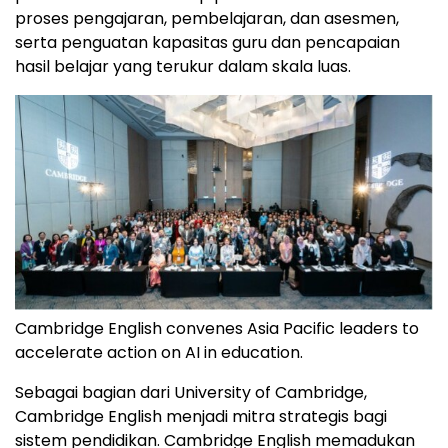
proses pengajaran, pembelajaran, dan asesmen,
serta penguatan kapasitas guru dan pencapaian
hasil belajar yang terukur dalam skala luas.
Cambridge English convenes Asia Pacific leaders to
accelerate action on AI in education.
Sebagai bagian dari University of Cambridge,
Cambridge English menjadi mitra strategis bagi
sistem pendidikan. Cambridge English memadukan