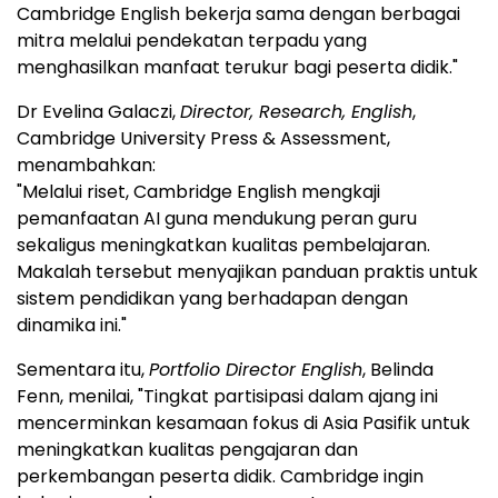
Cambridge English bekerja sama dengan berbagai
mitra melalui pendekatan terpadu yang
menghasilkan manfaat terukur bagi peserta didik."
Dr Evelina Galaczi,
Director, Research, English
,
Cambridge University Press & Assessment,
menambahkan:
"Melalui riset, Cambridge English mengkaji
pemanfaatan AI guna mendukung peran guru
sekaligus meningkatkan kualitas pembelajaran.
Makalah tersebut menyajikan panduan praktis untuk
sistem pendidikan yang berhadapan dengan
dinamika ini."
Sementara itu,
Portfolio Director English
, Belinda
Fenn, menilai, "Tingkat partisipasi dalam ajang ini
mencerminkan kesamaan fokus di Asia Pasifik untuk
meningkatkan kualitas pengajaran dan
perkembangan peserta didik. Cambridge ingin