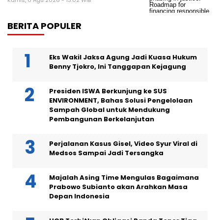
BERITA POPULER
Eks Wakil Jaksa Agung Jadi Kuasa Hukum
Benny Tjokro, Ini Tanggapan Kejagung
Presiden ISWA Berkunjung ke SUS
ENVIRONMENT, Bahas Solusi Pengelolaan
Sampah Global untuk Mendukung
Pembangunan Berkelanjutan
Perjalanan Kasus Gisel, Video Syur Viral di
Medsos Sampai Jadi Tersangka
Majalah Asing Time Mengulas Bagaimana
Prabowo Subianto akan Arahkan Masa
Depan Indonesia