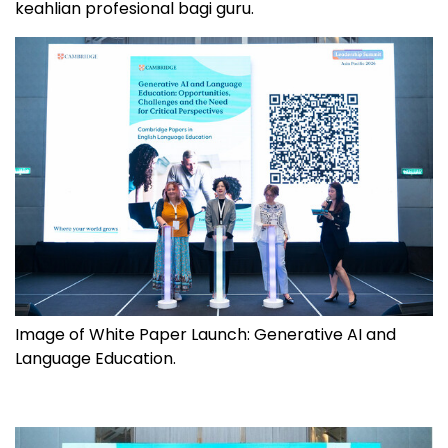
keahlian profesional bagi guru.
Image of White Paper Launch: Generative AI and
Language Education.