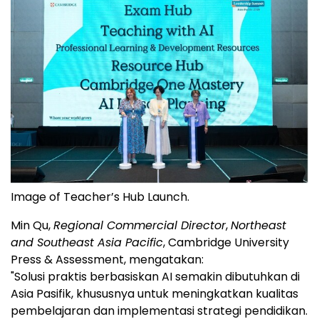
Image of Teacher’s Hub Launch.
Min Qu,
Regional Commercial Director
,
Northeast
and Southeast Asia Pacific
, Cambridge University
Press & Assessment, mengatakan:
"Solusi praktis berbasiskan AI semakin dibutuhkan di
Asia Pasifik, khususnya untuk meningkatkan kualitas
pembelajaran dan implementasi strategi pendidikan.