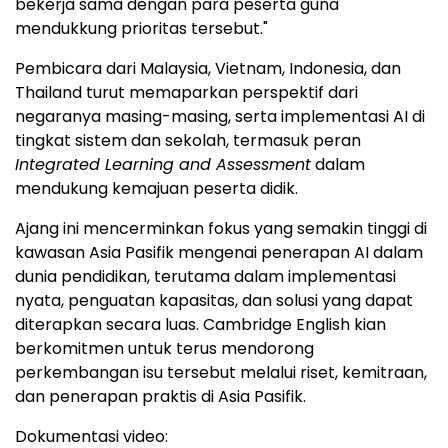
bekerja sama dengan para peserta guna
mendukkung prioritas tersebut."
Pembicara dari Malaysia, Vietnam, Indonesia, dan
Thailand turut memaparkan perspektif dari
negaranya masing-masing, serta implementasi AI di
tingkat sistem dan sekolah, termasuk peran
Integrated Learning and Assessment
dalam
mendukung kemajuan peserta didik.
Ajang ini mencerminkan fokus yang semakin tinggi di
kawasan Asia Pasifik mengenai penerapan AI dalam
dunia pendidikan, terutama dalam implementasi
nyata, penguatan kapasitas, dan solusi yang dapat
diterapkan secara luas. Cambridge English kian
berkomitmen untuk terus mendorong
perkembangan isu tersebut melalui riset, kemitraan,
dan penerapan praktis di Asia Pasifik.
Dokumentasi video: