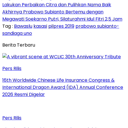
Lakukan Perbaikan Citra dan Pulihkan Nama Baik
Akhirnya Prabowo Subianto Bertemu dengan
Megawati Soekarno Putri, Silaturahmi Idul Fitri 2,5 Jam
Tag :
Bawaslu
kasasi
pilpres 2019
prabowo subianto-
sandiaga uno
Berita Terbaru
Pers Rilis
16th Worldwide Chinese Life Insurance Congress &
International Dragon Award (IDA) Annual Conference
2026 Resmi Digelar
Pers Rilis