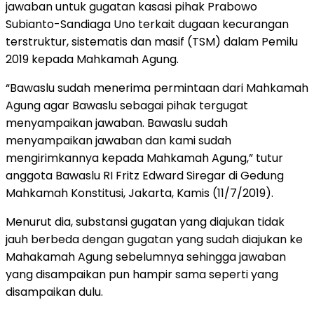
jawaban untuk gugatan kasasi pihak Prabowo
Subianto-Sandiaga Uno terkait dugaan kecurangan
terstruktur, sistematis dan masif (TSM) dalam Pemilu
2019 kepada Mahkamah Agung.
“Bawaslu sudah menerima permintaan dari Mahkamah
Agung agar Bawaslu sebagai pihak tergugat
menyampaikan jawaban. Bawaslu sudah
menyampaikan jawaban dan kami sudah
mengirimkannya kepada Mahkamah Agung,” tutur
anggota Bawaslu RI Fritz Edward Siregar di Gedung
Mahkamah Konstitusi, Jakarta, Kamis (11/7/2019).
Menurut dia, substansi gugatan yang diajukan tidak
jauh berbeda dengan gugatan yang sudah diajukan ke
Mahakamah Agung sebelumnya sehingga jawaban
yang disampaikan pun hampir sama seperti yang
disampaikan dulu.