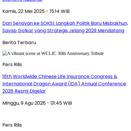
Kamis, 22 Mei 2025 - 15:14 WIB
Dari Senayan ke SOKSI: Langkah Politik Baru Misbakhun,
Sayap Golkar yang Strategis Jelang 2029 Mendatang
Berita Terbaru
Pers Rilis
16th Worldwide Chinese Life Insurance Congress &
International Dragon Award (IDA) Annual Conference
2026 Resmi Digelar
Minggu, 9 Agu 2026 - 01:45 WIB
Pers Rilis