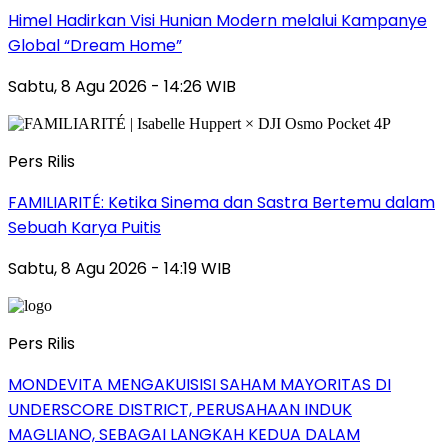
Himel Hadirkan Visi Hunian Modern melalui Kampanye
Global “Dream Home”
Sabtu, 8 Agu 2026 - 14:26 WIB
Pers Rilis
FAMILIARITÉ: Ketika Sinema dan Sastra Bertemu dalam
Sebuah Karya Puitis
Sabtu, 8 Agu 2026 - 14:19 WIB
Pers Rilis
MONDEVITA MENGAKUISISI SAHAM MAYORITAS DI
UNDERSCORE DISTRICT, PERUSAHAAN INDUK
MAGLIANO, SEBAGAI LANGKAH KEDUA DALAM