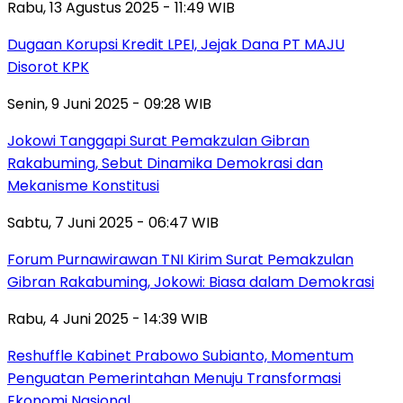
Rabu, 13 Agustus 2025 - 11:49 WIB
Dugaan Korupsi Kredit LPEI, Jejak Dana PT MAJU
Disorot KPK
Senin, 9 Juni 2025 - 09:28 WIB
Jokowi Tanggapi Surat Pemakzulan Gibran
Rakabuming, Sebut Dinamika Demokrasi dan
Mekanisme Konstitusi
Sabtu, 7 Juni 2025 - 06:47 WIB
Forum Purnawirawan TNI Kirim Surat Pemakzulan
Gibran Rakabuming, Jokowi: Biasa dalam Demokrasi
Rabu, 4 Juni 2025 - 14:39 WIB
Reshuffle Kabinet Prabowo Subianto, Momentum
Penguatan Pemerintahan Menuju Transformasi
Ekonomi Nasional