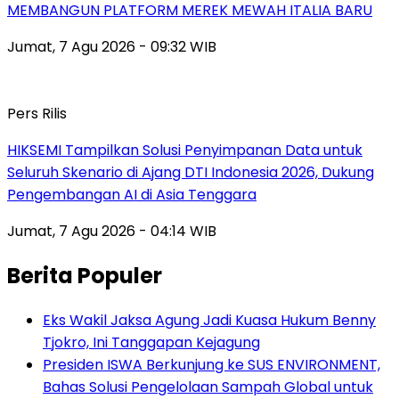
MEMBANGUN PLATFORM MEREK MEWAH ITALIA BARU
Jumat, 7 Agu 2026 - 09:32 WIB
Pers Rilis
HIKSEMI Tampilkan Solusi Penyimpanan Data untuk
Seluruh Skenario di Ajang DTI Indonesia 2026, Dukung
Pengembangan AI di Asia Tenggara
Jumat, 7 Agu 2026 - 04:14 WIB
Berita Populer
Eks Wakil Jaksa Agung Jadi Kuasa Hukum Benny
Tjokro, Ini Tanggapan Kejagung
Presiden ISWA Berkunjung ke SUS ENVIRONMENT,
Bahas Solusi Pengelolaan Sampah Global untuk