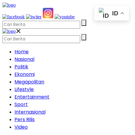
ID
Home
Nasional
Politik
Ekonomi
Megapolitan
Lifestyle
Entertainment
Sport
Internasional
Pers Rilis
Video