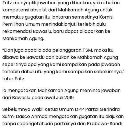
Fritz menyuplik jawaban yang diberikan, yakni bukan
kompetensi absolut dari Mahkamah Agung untuk
memutus gugatan itu lantaran semestinya Komisi
Pemilihan Umum menindaklanjuti terlebih dulu
rekomendasi Bawaslu, baru dapat dilaporkan ke
Mahkamah Agung.
“Dan juga apabila ada pelanggaran TSM, maka itu
dibawa ke Bawaslu dan bukan ke Mahkamah Agung
sepertinya apa yang kami sampaikan pada jawaban
terlebih dahulu itu yang kami sampaikan sebelumnya,”
tutur Fritz.
Ia mengatakan Mahkamah Agung meminta jawaban
dari Bawaslu pada awal Juli 2019.
Sebelumnya Wakil Ketua Umum DPP Partai Gerindra
Sufmi Dasco Ahmad mengatakan gugatan itu diajukan
tanpa sepengetahuan partainya dan Prabowo-Sandi.