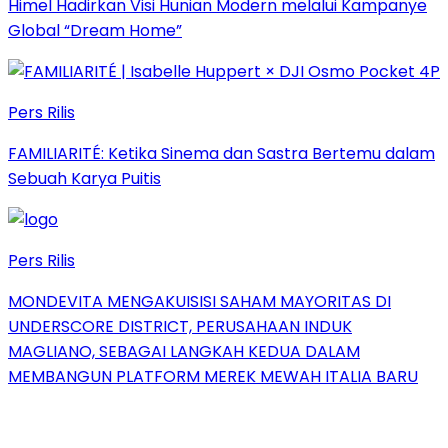
Himel Hadirkan Visi Hunian Modern melalui Kampanye
Global “Dream Home”
Pers Rilis
FAMILIARITÉ: Ketika Sinema dan Sastra Bertemu dalam
Sebuah Karya Puitis
Pers Rilis
MONDEVITA MENGAKUISISI SAHAM MAYORITAS DI
UNDERSCORE DISTRICT, PERUSAHAAN INDUK
MAGLIANO, SEBAGAI LANGKAH KEDUA DALAM
MEMBANGUN PLATFORM MEREK MEWAH ITALIA BARU