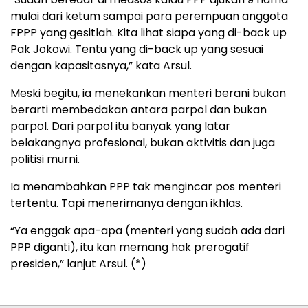
mulai dari ketum sampai para perempuan anggota
FPPP yang gesitlah. Kita lihat siapa yang di-back up
Pak Jokowi. Tentu yang di-back up yang sesuai
dengan kapasitasnya,” kata Arsul.
Meski begitu, ia menekankan menteri berani bukan
berarti membedakan antara parpol dan bukan
parpol. Dari parpol itu banyak yang latar
belakangnya profesional, bukan aktivitis dan juga
politisi murni.
Ia menambahkan PPP tak mengincar pos menteri
tertentu. Tapi menerimanya dengan ikhlas.
“Ya enggak apa-apa (menteri yang sudah ada dari
PPP diganti), itu kan memang hak prerogatif
presiden,” lanjut Arsul. (*)