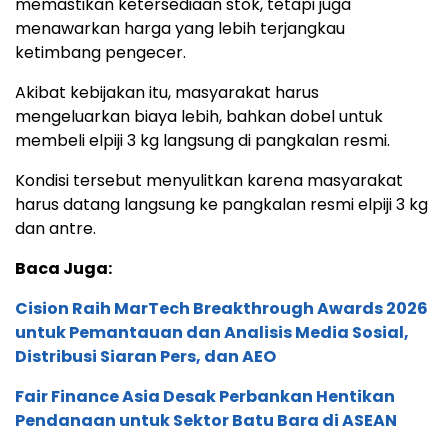
memastikan ketersediaan stok, tetapi juga
menawarkan harga yang lebih terjangkau
ketimbang pengecer.
Akibat kebijakan itu, masyarakat harus
mengeluarkan biaya lebih, bahkan dobel untuk
membeli elpiji 3 kg langsung di pangkalan resmi.
Kondisi tersebut menyulitkan karena masyarakat
harus datang langsung ke pangkalan resmi elpiji 3 kg
dan antre.
Baca Juga:
Cision Raih MarTech Breakthrough Awards 2026
untuk Pemantauan dan Analisis Media Sosial,
Distribusi Siaran Pers, dan AEO
Fair Finance Asia Desak Perbankan Hentikan
Pendanaan untuk Sektor Batu Bara di ASEAN