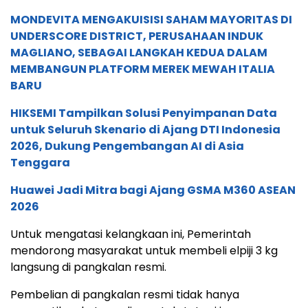
MONDEVITA MENGAKUISISI SAHAM MAYORITAS DI
UNDERSCORE DISTRICT, PERUSAHAAN INDUK
MAGLIANO, SEBAGAI LANGKAH KEDUA DALAM
MEMBANGUN PLATFORM MEREK MEWAH ITALIA
BARU
HIKSEMI Tampilkan Solusi Penyimpanan Data
untuk Seluruh Skenario di Ajang DTI Indonesia
2026, Dukung Pengembangan AI di Asia
Tenggara
Huawei Jadi Mitra bagi Ajang GSMA M360 ASEAN
2026
Untuk mengatasi kelangkaan ini, Pemerintah
mendorong masyarakat untuk membeli elpiji 3 kg
langsung di pangkalan resmi.
Pembelian di pangkalan resmi tidak hanya