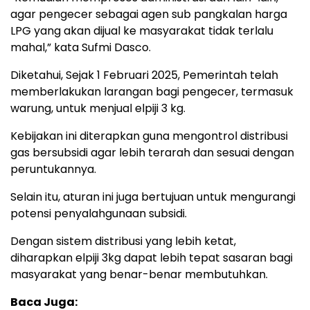
agar pengecer sebagai agen sub pangkalan harga
LPG yang akan dijual ke masyarakat tidak terlalu
mahal,” kata Sufmi Dasco.
Diketahui, Sejak 1 Februari 2025, Pemerintah telah
memberlakukan larangan bagi pengecer, termasuk
warung, untuk menjual elpiji 3 kg.
Kebijakan ini diterapkan guna mengontrol distribusi
gas bersubsidi agar lebih terarah dan sesuai dengan
peruntukannya.
Selain itu, aturan ini juga bertujuan untuk mengurangi
potensi penyalahgunaan subsidi.
Dengan sistem distribusi yang lebih ketat,
diharapkan elpiji 3kg dapat lebih tepat sasaran bagi
masyarakat yang benar-benar membutuhkan.
Baca Juga: