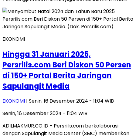
EKONOMI
Hingga 31 Januari 2025,
Persrilis.com Beri Diskon 50 Persen
di 150+ Portal Berita Jaringan
Sapulangit Media
EKONOMI
| Senin, 16 Desember 2024 - 11:04 WIB
Senin, 16 Desember 2024 - 11:04 WIB
ADILMAKMUR.CO.ID – Persrilis.com berkolaborasi
dengan Sapulangit Media Center (SMC) memberikan