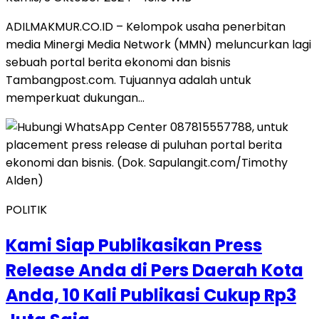
ADILMAKMUR.CO.ID – Kelompok usaha penerbitan
media Minergi Media Network (MMN) meluncurkan lagi
sebuah portal berita ekonomi dan bisnis
Tambangpost.com. Tujuannya adalah untuk
memperkuat dukungan…
POLITIK
Kami Siap Publikasikan Press
Release Anda di Pers Daerah Kota
Anda, 10 Kali Publikasi Cukup Rp3