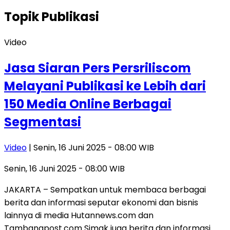
Topik
Publikasi
Video
Jasa Siaran Pers Persriliscom
Melayani Publikasi ke Lebih dari
150 Media Online Berbagai
Segmentasi
Video
| Senin, 16 Juni 2025 - 08:00 WIB
Senin, 16 Juni 2025 - 08:00 WIB
JAKARTA – Sempatkan untuk membaca berbagai
berita dan informasi seputar ekonomi dan bisnis
lainnya di media Hutannews.com dan
Tambangpost.com Simak juga berita dan informasi…