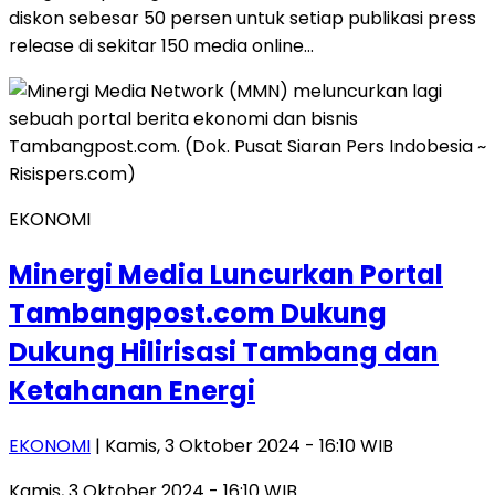
diskon sebesar 50 persen untuk setiap publikasi press
release di sekitar 150 media online…
EKONOMI
Minergi Media Luncurkan Portal
Tambangpost.com Dukung
Dukung Hilirisasi Tambang dan
Ketahanan Energi
EKONOMI
| Kamis, 3 Oktober 2024 - 16:10 WIB
Kamis, 3 Oktober 2024 - 16:10 WIB