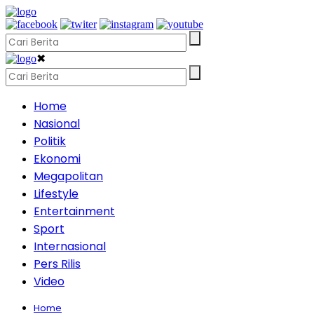
✖
Home
Nasional
Politik
Ekonomi
Megapolitan
Lifestyle
Entertainment
Sport
Internasional
Pers Rilis
Video
Home