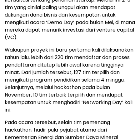
tim yang dinilai paling unggul akan mendapat
dukungan dana bisnis dan kesempatan untuk
mengikuti acara ‘Demo Day’ pada bulan Mei, di mana
mereka dapat menarik investasi dari venture capital
(VC).
Walaupun proyek ini baru pertama kali dilaksanakan
tahun lalu, lebih dari 220 tim mendaftar dan proses
pendaftaran ditutup lebih awal karena tingginya
minat. Dari jumlah tersebut, 127 tim terpilih dan
mengikuti program pendidikan selama 4 minggu.
Selanjutnya, melalui hackathon pada bulan
November, 10 tim terbaik terpilih dan mendapat
kesempatan untuk menghadiri ‘Networking Day’ kali
ini.
Pada acara tersebut, selain tim pemenang
hackathon, hadir pula pejabat utama dari
Kementerian Energi dan Sumber Daya Mineral