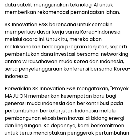
data satelit menggunakan teknologi AI untuk
memberikan rekomendasi pemanfaatan lahan.
SK Innovation E&S berencana untuk semakin
memperluas dasar kerja sama Korea-Indonesia
melalui acara ini. Untuk itu, mereka akan
melaksanakan berbagai program lanjutan, seperti
pembentukan dana investasi bersama, networking
antara wirausahawan muda Korea dan Indonesia,
serta penyelenggaraan konferensi bersama Korea-
Indonesia.
Perwakilan SK Innovation E&S mengatakan, "Proyek
MAJU:ON memberikan kesempatan baru bagi
generasi muda Indonesia dan berkontribusi pada
pertumbuhan berkelanjutan Indonesia melalui
pembangunan ekosistem inovasi di bidang energi
dan lingkungan. Ke depannya, kami berkomitmen
untuk terus menciptakan penggerak pertumbuhan