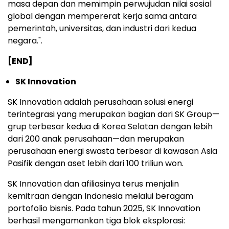
masa depan dan memimpin perwujudan nilai sosial
global dengan mempererat kerja sama antara
pemerintah, universitas, dan industri dari kedua
negara.".
[END]
SK Innovation
SK Innovation adalah perusahaan solusi energi
terintegrasi yang merupakan bagian dari SK Group—
grup terbesar kedua di Korea Selatan dengan lebih
dari 200 anak perusahaan—dan merupakan
perusahaan energi swasta terbesar di kawasan Asia
Pasifik dengan aset lebih dari 100 triliun won.
SK Innovation dan afiliasinya terus menjalin
kemitraan dengan Indonesia melalui beragam
portofolio bisnis. Pada tahun 2025, SK Innovation
berhasil mengamankan tiga blok eksplorasi: