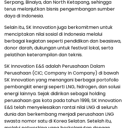
Serpang, Binaiya, dan North Ketapang, sehingga
terus melanjutkan bisnis pengembangan sumber
daya di Indonesia.
Selain itu, SK Innovation juga berkomitmen untuk
menciptakan nilai sosial di Indonesia melalui
berbagai kegiatan seperti pendidikan dan beasiswa,
donor darah, dukungan untuk festival lokal, serta
pelatihan keterampilan dan teknis.
SK Innovation E&S adalah Perusahaan Dalam
Perusahaan (CIC; Company In Company) di bawah
SK Innovation yang menangani berbagai portofolio
pembangkit energi seperti LNG, hidrogen, dan solusi
energi lainnya. Sejak didirikan sebagai holding
perusahaan gas kota pada tahun 1999, SK Innovation
E&S telah menyelesaikan rantai nilai LNG di seluruh
dunia dan berkembang menjadi perusahaan LNG
swasta nomor satu di Korea Selatan. Setelah itu,
melalui networking yang berkelanjutan dengan