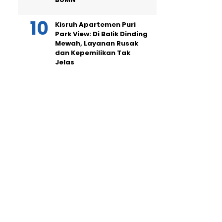
Kisruh Apartemen Puri
Park View: Di Balik Dinding
Mewah, Layanan Rusak
dan Kepemilikan Tak
Jelas