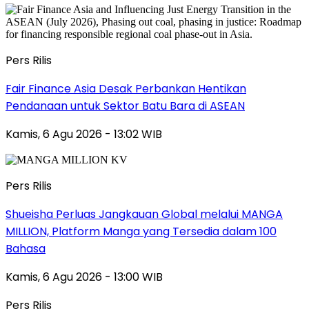
Pers Rilis
Fair Finance Asia Desak Perbankan Hentikan
Pendanaan untuk Sektor Batu Bara di ASEAN
Kamis, 6 Agu 2026 - 13:02 WIB
Pers Rilis
Shueisha Perluas Jangkauan Global melalui MANGA
MILLION, Platform Manga yang Tersedia dalam 100
Bahasa
Kamis, 6 Agu 2026 - 13:00 WIB
Pers Rilis