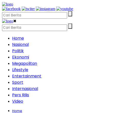
✖
Home
Nasional
Politik
Ekonomi
Megapolitan
Lifestyle
Entertainment
Sport
Internasional
Pers Rilis
Video
Home