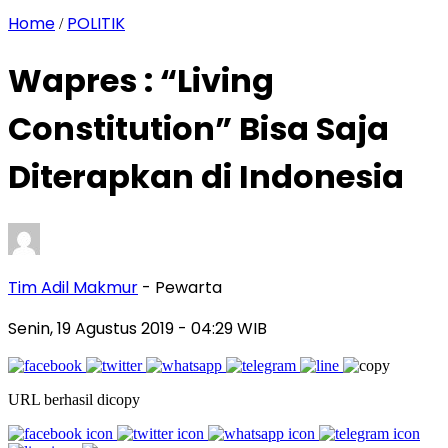
Home
POLITIK
/
Wapres : “Living
Constitution” Bisa Saja
Diterapkan di Indonesia
Tim Adil Makmur
- Pewarta
Senin, 19 Agustus 2019
- 04:29 WIB
URL berhasil dicopy