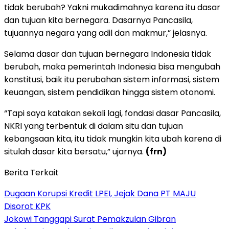
tidak berubah? Yakni mukadimahnya karena itu dasar
dan tujuan kita bernegara. Dasarnya Pancasila,
tujuannya negara yang adil dan makmur,” jelasnya.
Selama dasar dan tujuan bernegara Indonesia tidak
berubah, maka pemerintah Indonesia bisa mengubah
konstitusi, baik itu perubahan sistem informasi, sistem
keuangan, sistem pendidikan hingga sistem otonomi.
“Tapi saya katakan sekali lagi, fondasi dasar Pancasila,
NKRI yang terbentuk di dalam situ dan tujuan
kebangsaan kita, itu tidak mungkin kita ubah karena di
situlah dasar kita bersatu,” ujarnya.
(frn)
Berita Terkait
Dugaan Korupsi Kredit LPEI, Jejak Dana PT MAJU
Disorot KPK
Jokowi Tanggapi Surat Pemakzulan Gibran