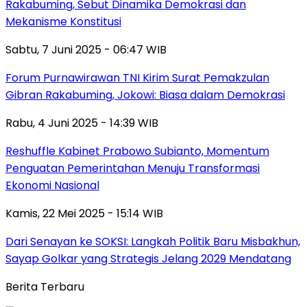
Rakabuming, Sebut Dinamika Demokrasi dan
Mekanisme Konstitusi
Sabtu, 7 Juni 2025 - 06:47 WIB
Forum Purnawirawan TNI Kirim Surat Pemakzulan
Gibran Rakabuming, Jokowi: Biasa dalam Demokrasi
Rabu, 4 Juni 2025 - 14:39 WIB
Reshuffle Kabinet Prabowo Subianto, Momentum
Penguatan Pemerintahan Menuju Transformasi
Ekonomi Nasional
Kamis, 22 Mei 2025 - 15:14 WIB
Dari Senayan ke SOKSI: Langkah Politik Baru Misbakhun,
Sayap Golkar yang Strategis Jelang 2029 Mendatang
Berita Terbaru