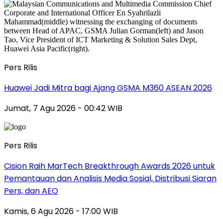
Pers Rilis
Huawei Jadi Mitra bagi Ajang GSMA M360 ASEAN 2026
Jumat, 7 Agu 2026 - 00:42 WIB
Pers Rilis
Cision Raih MarTech Breakthrough Awards 2026 untuk
Pemantauan dan Analisis Media Sosial, Distribusi Siaran
Pers, dan AEO
Kamis, 6 Agu 2026 - 17:00 WIB