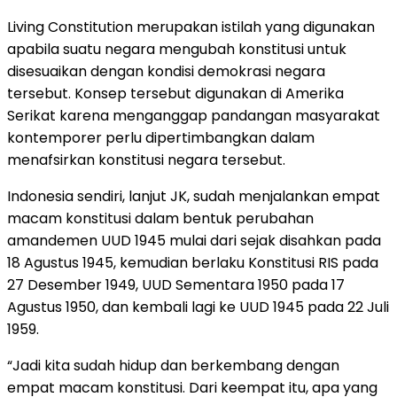
Living Constitution merupakan istilah yang digunakan
apabila suatu negara mengubah konstitusi untuk
disesuaikan dengan kondisi demokrasi negara
tersebut. Konsep tersebut digunakan di Amerika
Serikat karena menganggap pandangan masyarakat
kontemporer perlu dipertimbangkan dalam
menafsirkan konstitusi negara tersebut.
Indonesia sendiri, lanjut JK, sudah menjalankan empat
macam konstitusi dalam bentuk perubahan
amandemen UUD 1945 mulai dari sejak disahkan pada
18 Agustus 1945, kemudian berlaku Konstitusi RIS pada
27 Desember 1949, UUD Sementara 1950 pada 17
Agustus 1950, dan kembali lagi ke UUD 1945 pada 22 Juli
1959.
“Jadi kita sudah hidup dan berkembang dengan
empat macam konstitusi. Dari keempat itu, apa yang