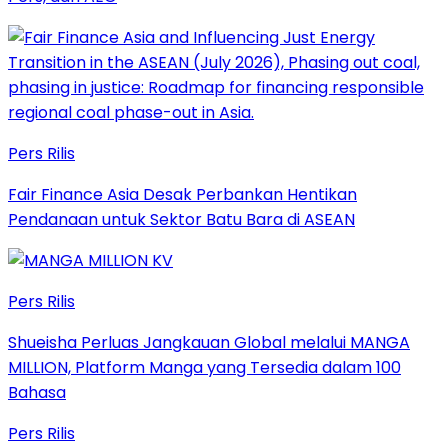
Pers Rilis
Fair Finance Asia Desak Perbankan Hentikan
Pendanaan untuk Sektor Batu Bara di ASEAN
Pers Rilis
Shueisha Perluas Jangkauan Global melalui MANGA
MILLION, Platform Manga yang Tersedia dalam 100
Bahasa
Pers Rilis