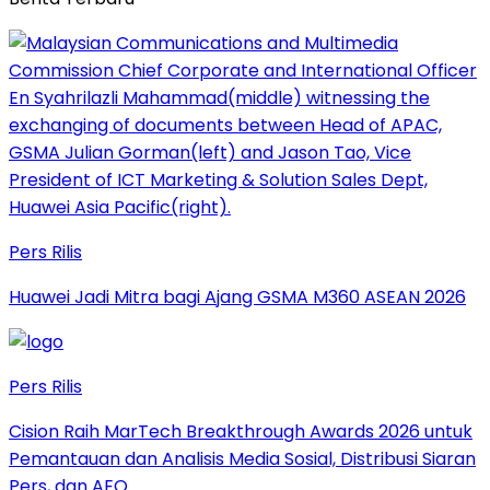
Pers Rilis
Huawei Jadi Mitra bagi Ajang GSMA M360 ASEAN 2026
Pers Rilis
Cision Raih MarTech Breakthrough Awards 2026 untuk
Pemantauan dan Analisis Media Sosial, Distribusi Siaran
Pers, dan AEO