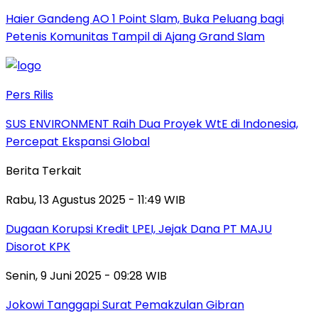
Haier Gandeng AO 1 Point Slam, Buka Peluang bagi
Petenis Komunitas Tampil di Ajang Grand Slam
Pers Rilis
SUS ENVIRONMENT Raih Dua Proyek WtE di Indonesia,
Percepat Ekspansi Global
Berita Terkait
Rabu, 13 Agustus 2025 - 11:49 WIB
Dugaan Korupsi Kredit LPEI, Jejak Dana PT MAJU
Disorot KPK
Senin, 9 Juni 2025 - 09:28 WIB
Jokowi Tanggapi Surat Pemakzulan Gibran