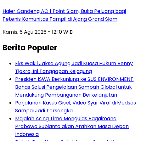
Haier Gandeng AO 1 Point Slam, Buka Peluang bagi
Petenis Komunitas Tampil di Ajang Grand Slam
Kamis, 6 Agu 2026 - 12:10 WIB
Berita Populer
Eks Wakil Jaksa Agung Jadi Kuasa Hukum Benny
Tjokro, Ini Tanggapan Kejagung
Presiden ISWA Berkunjung ke SUS ENVIRONMENT,
Bahas Solusi Pengelolaan Sampah Global untuk
Mendukung Pembangunan Berkelanjutan
Perjalanan Kasus Gisel, Video Syur Viral di Medsos
Sampai Jadi Tersangka
Majalah Asing Time Mengulas Bagaimana
Prabowo Subianto akan Arahkan Masa Depan
Indonesia